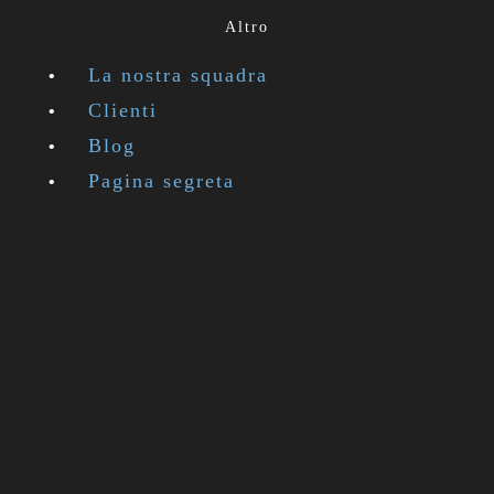
Altro
La nostra squadra
Clienti
Blog
Pagina segreta