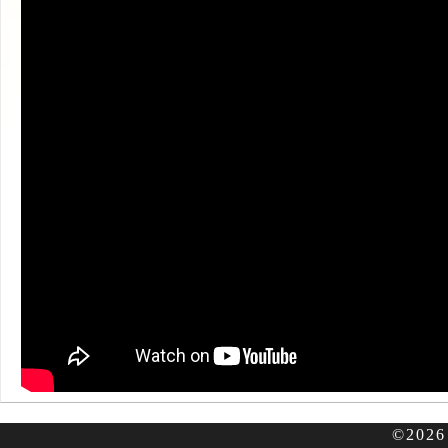
©2026 