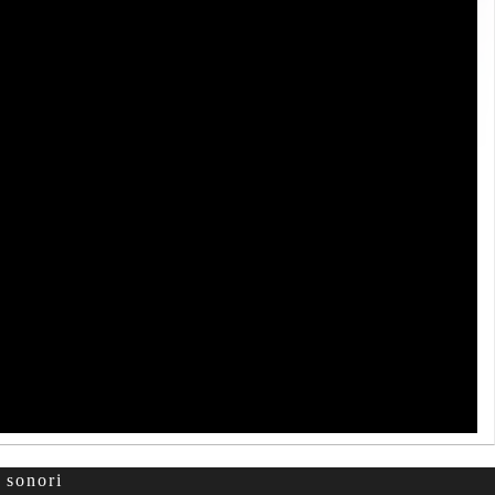
 sonori