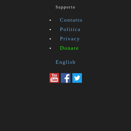
Supporto
Contatto
Politica
Privacy
Donare
English