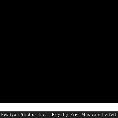
Fesliyan Studios Inc. - Royalty Free Musica ed effetti