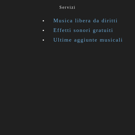
Servizi
Musica libera da diritti
Effetti sonori gratuiti
Ultime aggiunte musicali