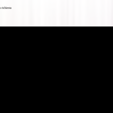
 richiesta