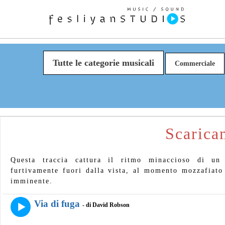
Tutte le categorie musicali
Commerciale
Scarica
Questa traccia cattura il ritmo minaccioso di un 
furtivamente fuori dalla vista, al momento mozzafiato 
imminente.
Via di fuga
- di David Robson