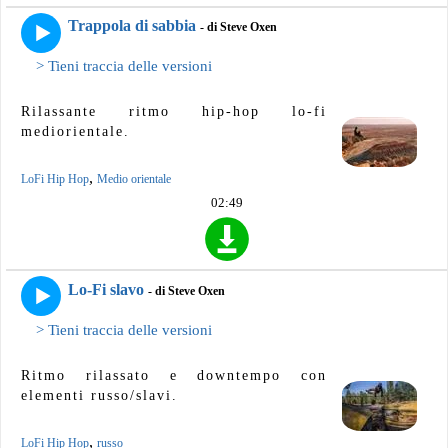
Trappola di sabbia
- di Steve Oxen
> Tieni traccia delle versioni
Rilassante ritmo hip-hop lo-fi
mediorientale.
,
LoFi Hip Hop
Medio orientale
02:49
Lo-Fi slavo
- di Steve Oxen
> Tieni traccia delle versioni
Ritmo rilassato e downtempo con
elementi russo/slavi.
,
LoFi Hip Hop
russo