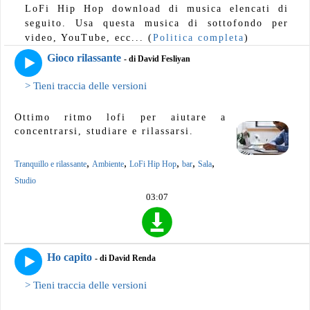
LoFi Hip Hop download di musica elencati di
seguito. Usa questa musica di sottofondo per
video, YouTube, ecc... (
Politica completa
)
Gioco rilassante
- di David Fesliyan
> Tieni traccia delle versioni
Ottimo ritmo lofi per aiutare a
concentrarsi, studiare e rilassarsi.
,
,
,
,
,
Tranquillo e rilassante
Ambiente
LoFi Hip Hop
bar
Sala
Studio
03:07
Ho capito
- di David Renda
> Tieni traccia delle versioni