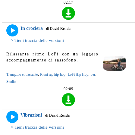
02:17
In crociera
- di David Renda
> Tieni traccia delle versioni
Rilassante ritmo LoFi con un leggero
accompagnamento di sassofono.
,
,
,
,
Tranquillo e rilassante
Ritmi rap hip-hop
LoFi Hip Hop
bar
Studio
02:09
Vibrazioni
- di David Renda
> Tieni traccia delle versioni