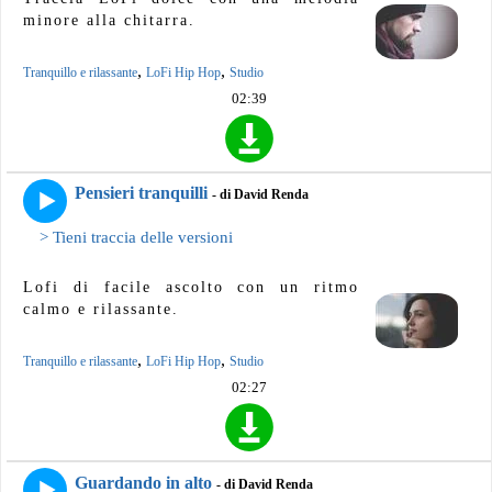
minore alla chitarra.
,
,
Tranquillo e rilassante
LoFi Hip Hop
Studio
02:39
Pensieri tranquilli
- di David Renda
> Tieni traccia delle versioni
Lofi di facile ascolto con un ritmo
calmo e rilassante.
,
,
Tranquillo e rilassante
LoFi Hip Hop
Studio
02:27
Guardando in alto
- di David Renda