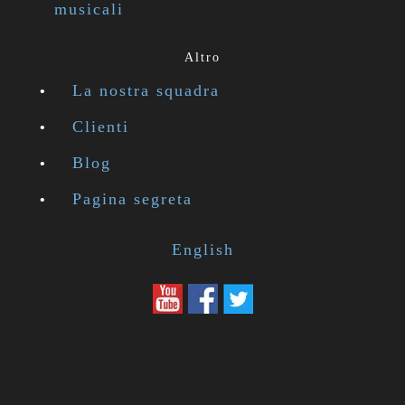
musicali
Altro
La nostra squadra
Clienti
Blog
Pagina segreta
English