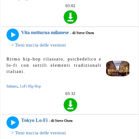
03:02
Vita notturna milanese
- di Steve Oxen
> Tieni traccia delle versioni
Ritmo hip-hop rilassato, psichedelico e
lo-fi con sottili elementi tradizionali
italiani.
,
Italiano
LoFi Hip Hop
03:32
Tokyo Lo-Fi
- di Steve Oxen
> Tieni traccia delle versioni