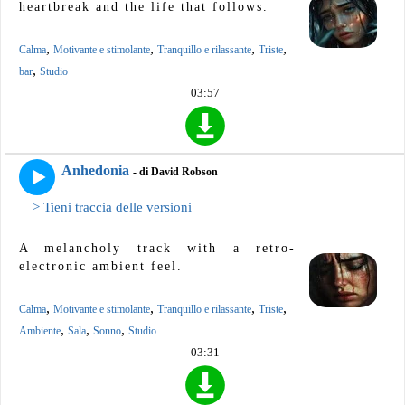
heartbreak and the life that follows.
,
,
,
,
Calma
Motivante e stimolante
Tranquillo e rilassante
Triste
,
bar
Studio
03:57
Anhedonia
- di David Robson
> Tieni traccia delle versioni
A melancholy track with a retro-
electronic ambient feel.
,
,
,
,
Calma
Motivante e stimolante
Tranquillo e rilassante
Triste
,
,
,
Ambiente
Sala
Sonno
Studio
03:31