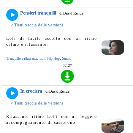
Pensieri tranquilli
- di David Renda
> Tieni traccia delle versioni
Lofi di facile ascolto con un ritmo
calmo e rilassante.
,
,
Tranquillo e rilassante
LoFi Hip Hop
Studio
02:27
In crociera
- di David Renda
> Tieni traccia delle versioni
Rilassante ritmo LoFi con un leggero
accompagnamento di sassofono.