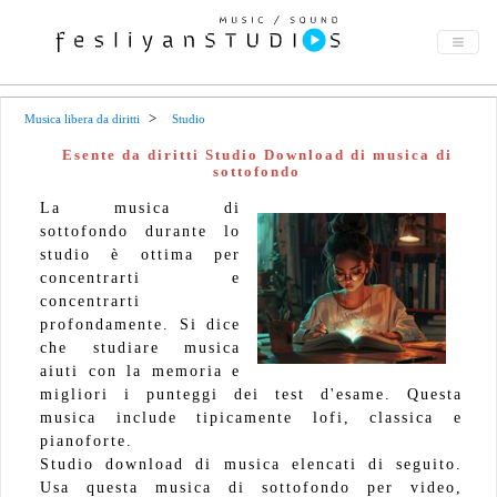
Musica libera da diritti
Studio
Esente da diritti Studio Download di musica di
sottofondo
La musica di
sottofondo durante lo
studio è ottima per
concentrarti e
concentrarti
profondamente. Si dice
che studiare musica
aiuti con la memoria e
migliori i punteggi dei test d'esame. Questa
musica include tipicamente lofi, classica e
pianoforte.
Studio download di musica elencati di seguito.
Usa questa musica di sottofondo per video,