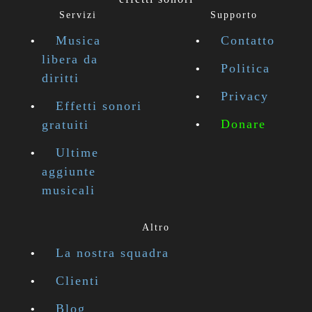
Servizi
Supporto
Musica
Contatto
libera da
Politica
diritti
Privacy
Effetti sonori
Donare
gratuiti
Ultime
aggiunte
musicali
Altro
La nostra squadra
Clienti
Blog