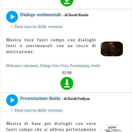
Dialogo sentimentale
- di David Renda
> Tieni traccia delle versioni
Musica voce fuori campo con dialoghi
lenti e sentimentali con un tocco di
motivazione.
,
,
,
Motivante e stimolante
Dialogo Voice Over
Presentazioni
Studio
02:09
Presentazione fluida
- di David Fesliyan
> Tieni traccia delle versioni
Musica di base per dialoghi con voce
fuori campo che si abbina perfettamente