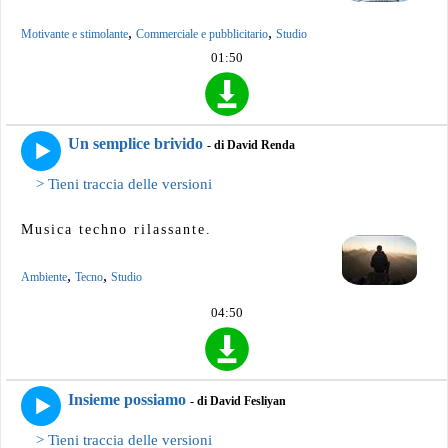
,
,
Motivante e stimolante
Commerciale e pubblicitario
Studio
01:50
Un semplice brivido
- di David Renda
> Tieni traccia delle versioni
Musica techno rilassante.
,
,
Ambiente
Tecno
Studio
04:50
Insieme possiamo
- di David Fesliyan
> Tieni traccia delle versioni