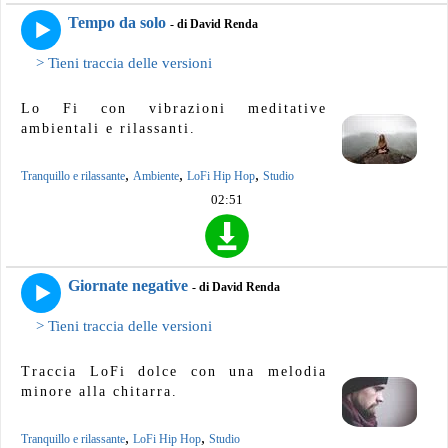
Tempo da solo
- di David Renda
> Tieni traccia delle versioni
Lo Fi con vibrazioni meditative
ambientali e rilassanti.
,
,
,
Tranquillo e rilassante
Ambiente
LoFi Hip Hop
Studio
02:51
Giornate negative
- di David Renda
> Tieni traccia delle versioni
Traccia LoFi dolce con una melodia
minore alla chitarra.
,
,
Tranquillo e rilassante
LoFi Hip Hop
Studio