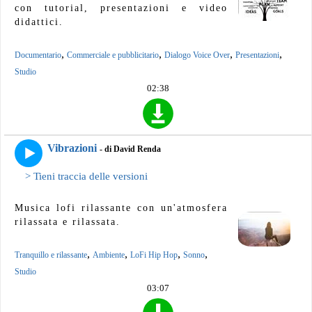
con tutorial, presentazioni e video
didattici.
,
,
,
,
Documentario
Commerciale e pubblicitario
Dialogo Voice Over
Presentazioni
Studio
02:38
Vibrazioni
- di David Renda
> Tieni traccia delle versioni
Musica lofi rilassante con un'atmosfera
rilassata e rilassata.
,
,
,
,
Tranquillo e rilassante
Ambiente
LoFi Hip Hop
Sonno
Studio
03:07