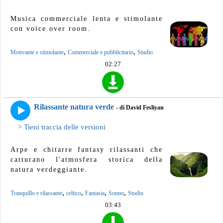
Musica commerciale lenta e stimolante
con voice over room.
,
,
Motivante e stimolante
Commerciale e pubblicitario
Studio
02:27
Rilassante natura verde
- di David Fesliyan
> Tieni traccia delle versioni
Arpe e chitarre fantasy rilassanti che
catturano l'atmosfera storica della
natura verdeggiante.
,
,
,
,
Tranquillo e rilassante
celtico
Fantasia
Sonno
Studio
03:43