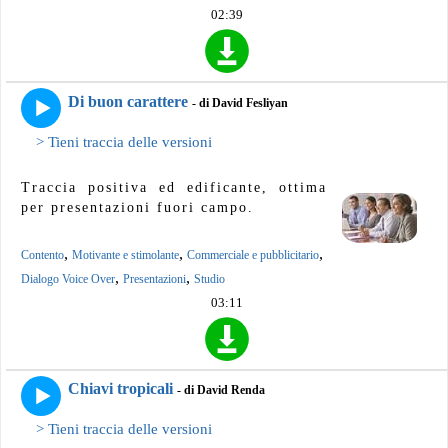
02:39
Di buon carattere
- di David Fesliyan
> Tieni traccia delle versioni
Traccia positiva ed edificante, ottima
per presentazioni fuori campo.
,
,
,
Contento
Motivante e stimolante
Commerciale e pubblicitario
,
,
Dialogo Voice Over
Presentazioni
Studio
03:11
Chiavi tropicali
- di David Renda
> Tieni traccia delle versioni