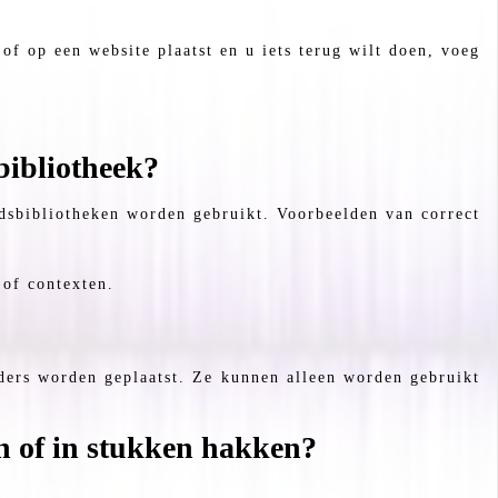
 of op een website plaatst en u iets terug wilt doen, voeg
bibliotheek?
uidsbibliotheken worden gebruikt. Voorbeelden van correct
 of contexten.
elders worden geplaatst. Ze kunnen alleen worden gebruikt
en of in stukken hakken?