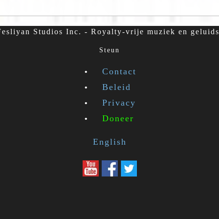
esliyan Studios Inc. - Royalty-vrije muziek en geluids
Steun
Contact
Beleid
Privacy
Doneer
English