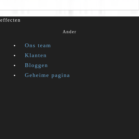
effecten
Ander
Ons team
Klanten
Bloggen
Geheime pagina