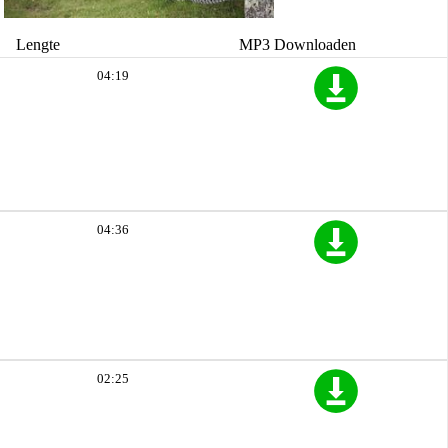
Lengte
MP3 Downloaden
04:19
04:36
02:25