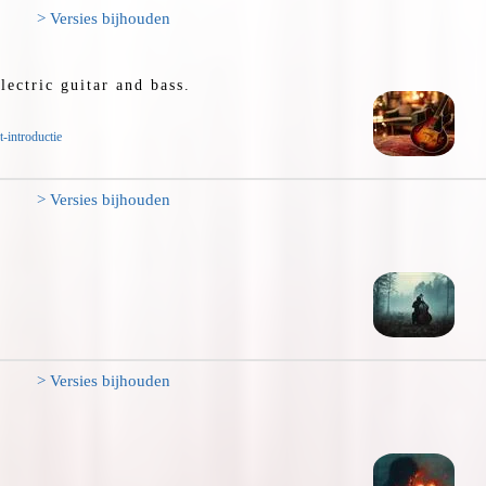
> Versies bijhouden
lectric guitar and bass.
-introductie
> Versies bijhouden
> Versies bijhouden