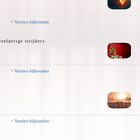
> Versies bijhouden
eelderige strijkers.
> Versies bijhouden
> Versies bijhouden