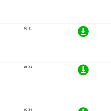
02:21
01:53
02:34