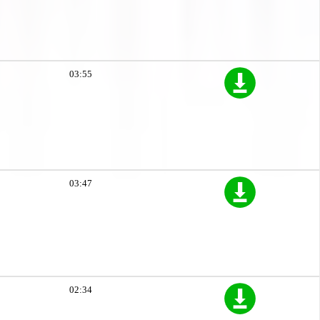
03:55
03:47
02:34