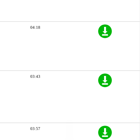
04:18
03:43
03:57