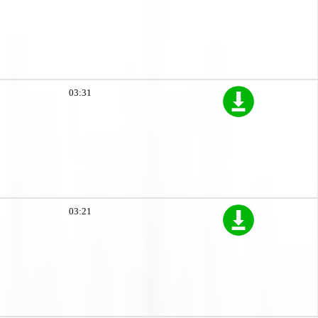
03:31
03:21