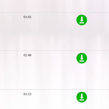
03:02
02:48
03:23