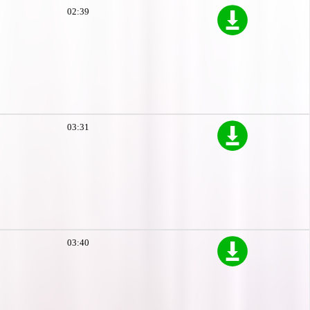
02:39
03:31
03:40