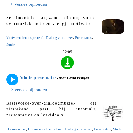
> Versies bijhouden
Sentimentele langzame dialoog-voice-
overmuziek met een vleugje motivatie.
,
,
,
Motiverend en inspirerend
Dialoog voice-over
Presentaties
Studie
02:09
Vlotte presentatie
- door David Fesliyan
> Versies bijhouden
Basisvoice-over-dialoogmuziek die
uitstekend past bij tutorials,
presentaties en lesvideo's.
,
,
,
,
Documentaire
Commercieel en reclame
Dialoog voice-over
Presentaties
Studie