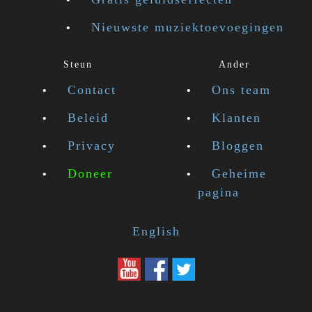
Nieuwste muziektoevoegingen
Steun
Ander
Contact
Ons team
Beleid
Klanten
Privacy
Bloggen
Doneer
Geheime
pagina
English