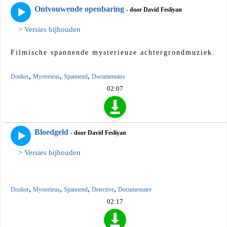
Ontvouwende openbaring
- door David Fesliyan
> Versies bijhouden
Filmische spannende mysterieuze achtergrondmuziek.
,
,
,
Donker
Mysterieus
Spannend
Documentaire
02:07
Bloedgeld
- door David Fesliyan
> Versies bijhouden
,
,
,
,
Donker
Mysterieus
Spannend
Detective
Documentaire
02:17