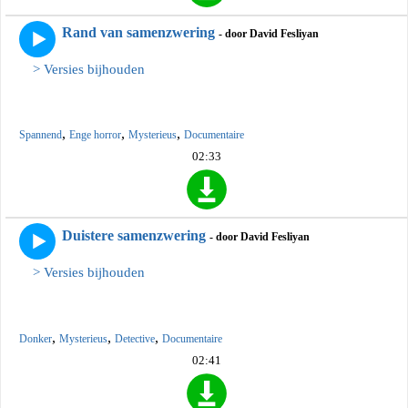
Rand van samenzwering
- door David Fesliyan
> Versies bijhouden
,
,
,
Spannend
Enge horror
Mysterieus
Documentaire
02:33
Duistere samenzwering
- door David Fesliyan
> Versies bijhouden
,
,
,
Donker
Mysterieus
Detective
Documentaire
02:41