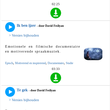
02:25
Ik ben ijzer
- door David Fesliyan
> Versies bijhouden
Emotionele en filmische documentaire
en motiverende spraakmuziek.
,
,
,
Episch
Motiverend en inspirerend
Documentaire
Studie
03:33
Te gek
- door David Fesliyan
> Versies bijhouden