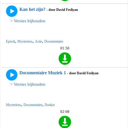
Kan het zijn?
- door David Fesliyan
> Versies bijhouden
,
,
,
Episch
Mysterieus
Actie
Documentaire
01:50
Documentaire Muziek 1
- door David Fesliyan
> Versies bijhouden
,
,
Mysterieus
Documentaire
Donker
02:08