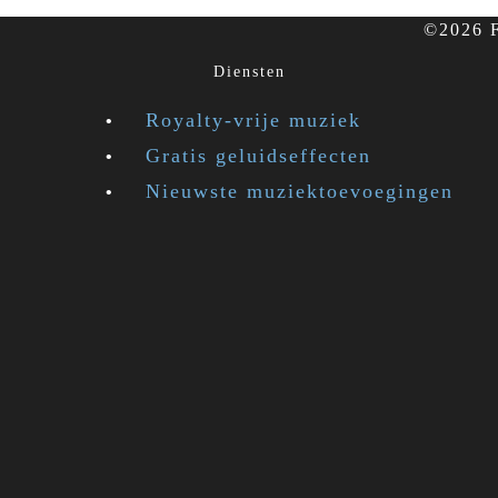
©2026 F
Diensten
Royalty-vrije muziek
Gratis geluidseffecten
Nieuwste muziektoevoegingen