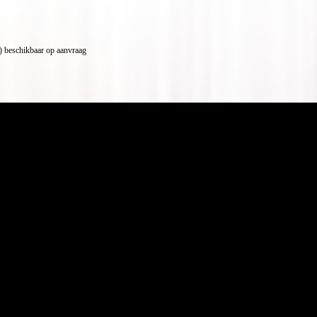
 beschikbaar op aanvraag