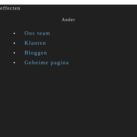
effecten
Ander
Ons team
Klanten
Bloggen
Geheime pagina