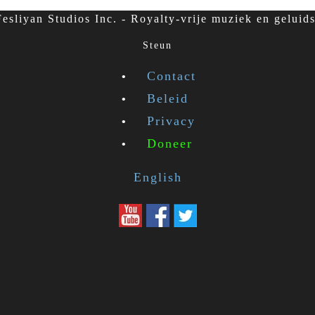
esliyan Studios Inc. - Royalty-vrije muziek en geluids
Steun
Contact
Beleid
Privacy
Doneer
English