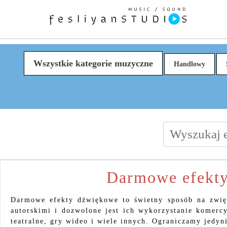
Wszystkie kategorie muzyczne
Handlowy
Darmowe efekty
Darmowe efekty dźwiękowe to świetny sposób na zwię
autorskimi i dozwolone jest ich wykorzystanie komerc
teatralne, gry wideo i wiele innych. Ograniczamy jedy