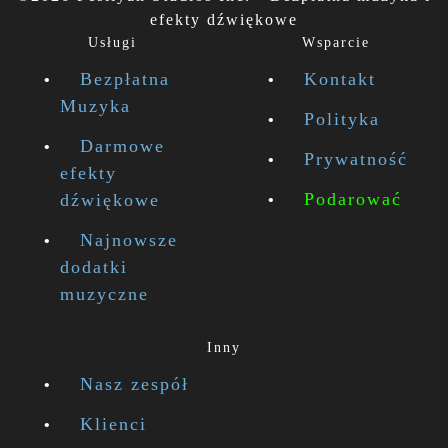
efekty dźwiękowe
Usługi
Wsparcie
Bezpłatna
Kontakt
Muzyka
Polityka
Darmowe
Prywatność
efekty
Podarować
dźwiękowe
Najnowsze
dodatki
muzyczne
Inny
Nasz zespół
Klienci