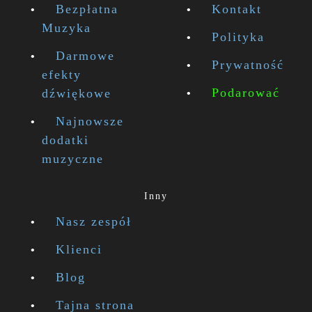
Bezpłatna
Kontakt
Muzyka
Polityka
Darmowe
Prywatność
efekty
Podarować
dźwiękowe
Najnowsze
dodatki
muzyczne
Inny
Nasz zespół
Klienci
Blog
Tajna strona