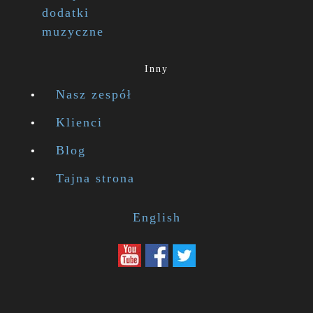
dodatki
muzyczne
Inny
Nasz zespół
Klienci
Blog
Tajna strona
English