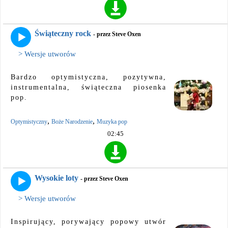
Świąteczny rock
- przez Steve Oxen
> Wersje utworów
Bardzo optymistyczna, pozytywna,
instrumentalna, świąteczna piosenka
pop.
,
,
Optymistyczny
Boże Narodzenie
Muzyka pop
02:45
Wysokie loty
- przez Steve Oxen
> Wersje utworów
Inspirujący, porywający popowy utwór