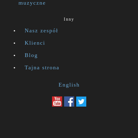
muzyczne
Inny
Nasz zespół
Klienci
Blog
Tajna strona
English