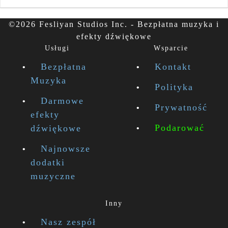
©2026 Fesliyan Studios Inc. - Bezpłatna muzyka i
efekty dźwiękowe
Usługi
Wsparcie
Bezpłatna
Kontakt
Muzyka
Polityka
Darmowe
Prywatność
efekty
Podarować
dźwiękowe
Najnowsze
dodatki
muzyczne
Inny
Nasz zespół