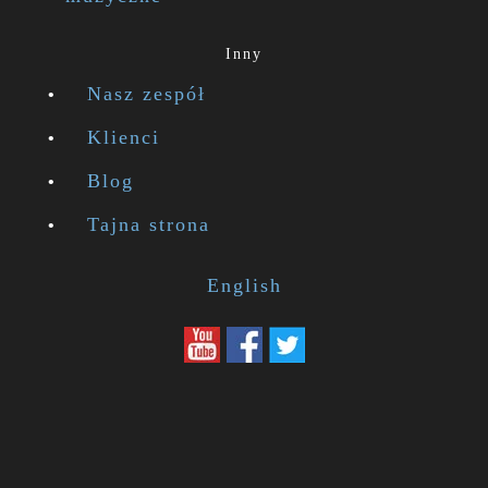
Inny
Nasz zespół
Klienci
Blog
Tajna strona
English