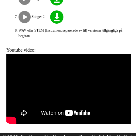
Stinger 2
WAV eller STEM (Instrument separerade av fil) versioner tillgängliga på
begäran
Youtube video: