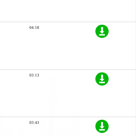
04:18
03:13
03:43