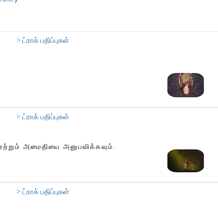
> ட்ராக் பதிப்புகள்
> ட்ராக் பதிப்புகள்
ற்றும் அமைதியை அனுபவிக்கவும்.
> ட்ராக் பதிப்புகள்