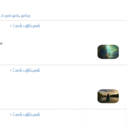
,
ல் குரல் ஓவர்
தூங்கு
> ட்ராக் பதிப்புகள்
சை.
> ட்ராக் பதிப்புகள்
> ட்ராக் பதிப்புகள்