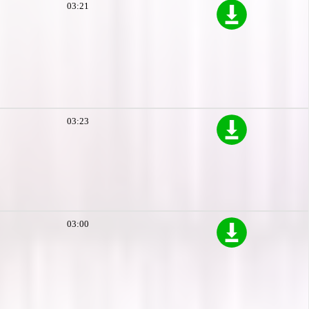
03:21
03:23
03:00