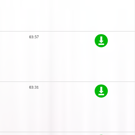
03:57
03:31