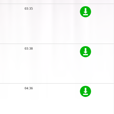
03:35
03:38
04:36