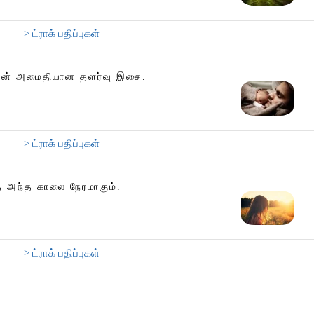
> ட்ராக் பதிப்புகள்
ுடன் அமைதியான தளர்வு இசை.
> ட்ராக் பதிப்புகள்
 அந்த காலை நேரமாகும்.
> ட்ராக் பதிப்புகள்