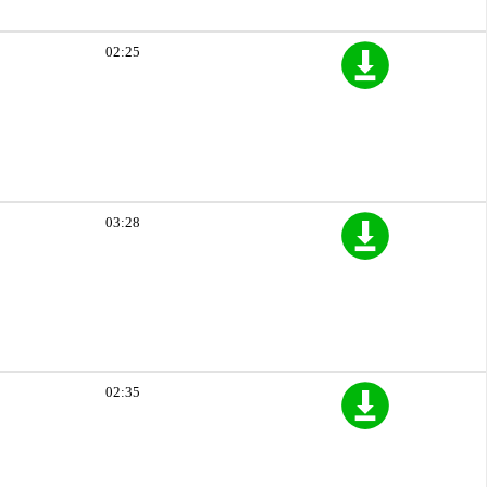
02:25
03:28
02:35