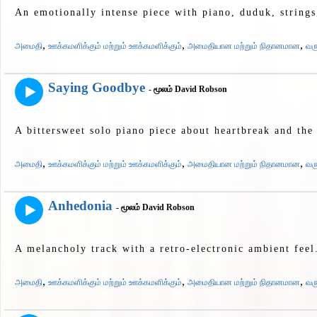
An emotionally intense piece with piano, duduk, strings
,
,
,
அமைதி
ஊக்கமளிக்கும் மற்றும் ஊக்கமளிக்கும்
அமைதியான மற்றும் நிதானமான
வர
Saying Goodbye
- மூலம் David Robson
A bittersweet solo piano piece about heartbreak and the 
,
,
,
அமைதி
ஊக்கமளிக்கும் மற்றும் ஊக்கமளிக்கும்
அமைதியான மற்றும் நிதானமான
வர
Anhedonia
- மூலம் David Robson
A melancholy track with a retro-electronic ambient feel
,
,
,
அமைதி
ஊக்கமளிக்கும் மற்றும் ஊக்கமளிக்கும்
அமைதியான மற்றும் நிதானமான
வர