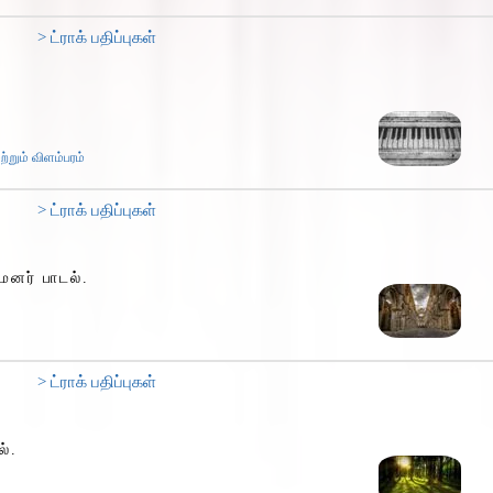
> ட்ராக் பதிப்புகள்
்றும் விளம்பரம்
> ட்ராக் பதிப்புகள்
ைனர் பாடல்.
> ட்ராக் பதிப்புகள்
ல்.