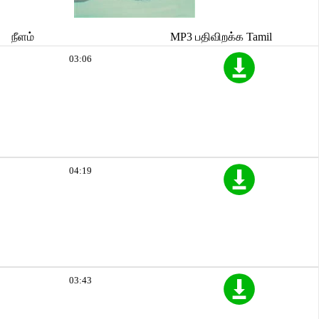
நீளம்
MP3 பதிவிறக்க Tamil
03:06
04:19
03:43