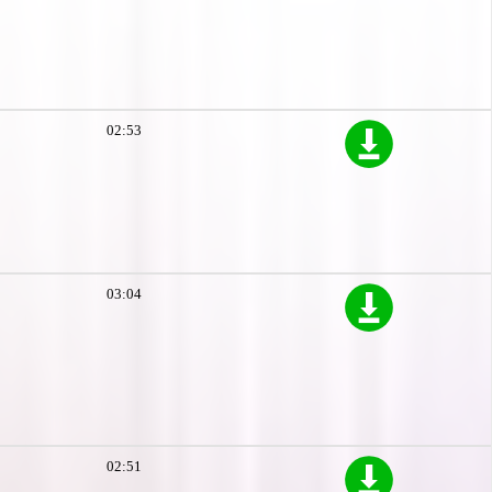
02:53
03:04
02:51