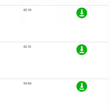
02:10
02:31
03:04