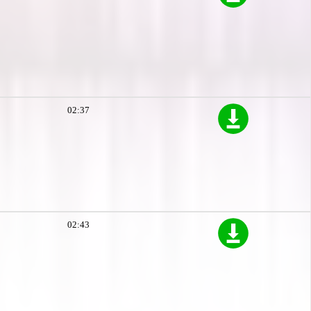
02:37
02:43