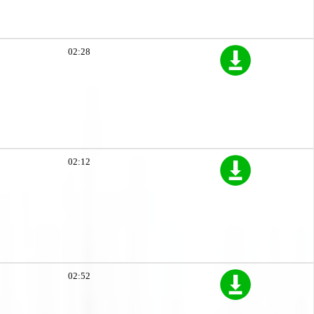
02:28
02:12
02:52