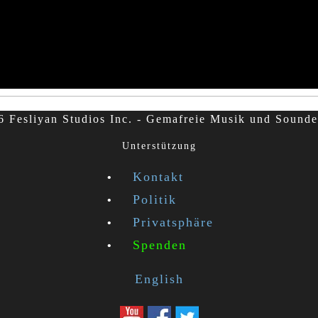
 Fesliyan Studios Inc. - Gemafreie Musik und Sounde
Unterstützung
Kontakt
Politik
Privatsphäre
Spenden
English