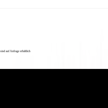
ind auf Anfrage erhältlich