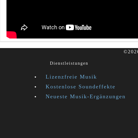
©2026
Dienstleistungen
Lizenzfreie Musik
Kostenlose Soundeffekte
Neueste Musik-Ergänzungen