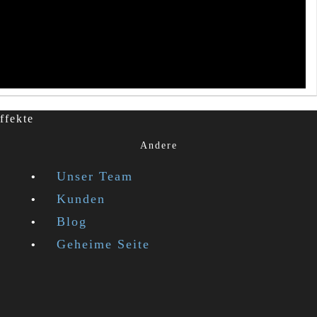
ffekte
Andere
Unser Team
Kunden
Blog
Geheime Seite