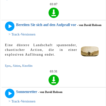
03:07
Bereiten Sie sich auf den Aufprall vor
- von David Robson
> Track-Versionen
Eine düstere Landschaft spannender,
chaotischer Action, die in einer
explosiven Auflösung endet.
,
,
Epos
Aktion
Kinofilm
03:31
Sonnenretter
- von David Robson
> Track-Versionen