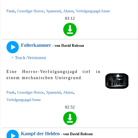
,
,
,
,
Panik
Gruseliger Horror
Spannend
Aktion
Verfolgungsjagd-Szene
03:12
Folterkammer
- von David Robson
> Track-Versionen
Eine Horror-Verfolgungsjagd tief in
einem mechanischen Untergrund.
,
,
,
,
Panik
Gruseliger Horror
Spannend
Aktion
Verfolgungsjagd-Szene
02:52
Kampf der Helden
- von David Robson