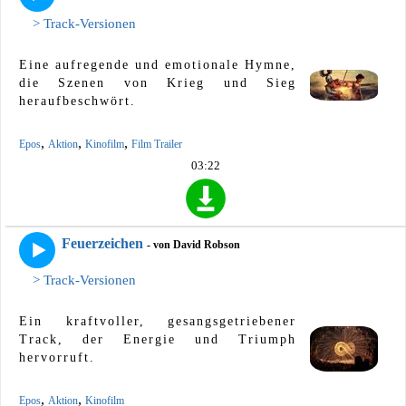
> Track-Versionen
Eine aufregende und emotionale Hymne,
die Szenen von Krieg und Sieg
heraufbeschwört.
,
,
,
Epos
Aktion
Kinofilm
Film Trailer
03:22
Feuerzeichen
- von David Robson
> Track-Versionen
Ein kraftvoller, gesangsgetriebener
Track, der Energie und Triumph
hervorruft.
,
,
Epos
Aktion
Kinofilm