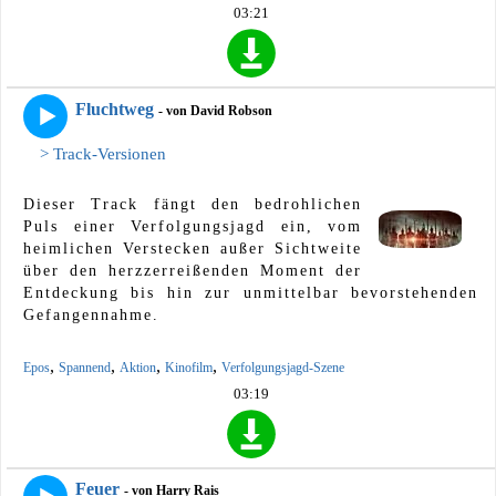
03:21
Fluchtweg
- von David Robson
> Track-Versionen
Dieser Track fängt den bedrohlichen
Puls einer Verfolgungsjagd ein, vom
heimlichen Verstecken außer Sichtweite
über den herzzerreißenden Moment der
Entdeckung bis hin zur unmittelbar bevorstehenden
Gefangennahme.
,
,
,
,
Epos
Spannend
Aktion
Kinofilm
Verfolgungsjagd-Szene
03:19
Feuer
- von Harry Rais