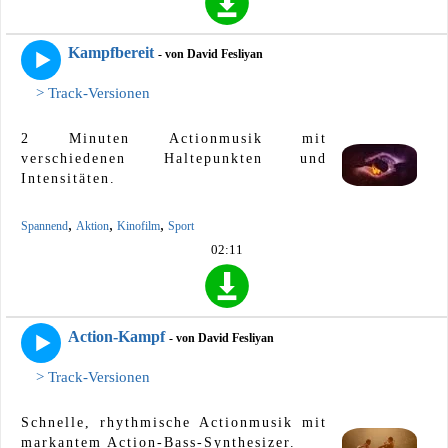
Kampfbereit
- von David Fesliyan
> Track-Versionen
2 Minuten Actionmusik mit
verschiedenen Haltepunkten und
Intensitäten.
,
,
,
Spannend
Aktion
Kinofilm
Sport
02:11
Action-Kampf
- von David Fesliyan
> Track-Versionen
Schnelle, rhythmische Actionmusik mit
markantem Action-Bass-Synthesizer.