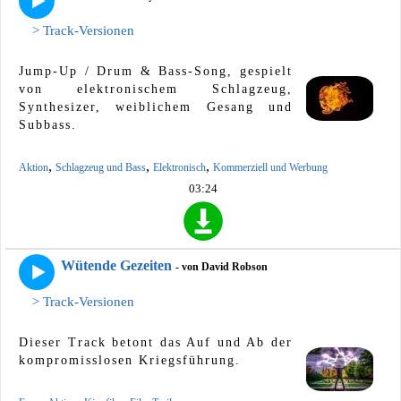
> Track-Versionen
Jump-Up / Drum & Bass-Song, gespielt
von elektronischem Schlagzeug,
Synthesizer, weiblichem Gesang und
Subbass.
,
,
,
Aktion
Schlagzeug und Bass
Elektronisch
Kommerziell und Werbung
03:24
Wütende Gezeiten
- von David Robson
> Track-Versionen
Dieser Track betont das Auf und Ab der
kompromisslosen Kriegsführung.