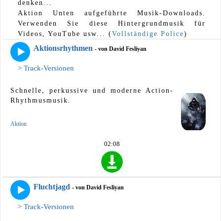
denken...
Aktion Unten aufgeführte Musik-Downloads.
Verwenden Sie diese Hintergrundmusik für
Videos, YouTube usw... (
Vollständige Police
)
Aktionsrhythmen
- von David Fesliyan
> Track-Versionen
Schnelle, perkussive und moderne Action-
Rhythmusmusik.
Aktion
02:08
Fluchtjagd
- von David Fesliyan
> Track-Versionen