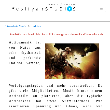
Lizenzfreie Musik
Aktion
Gebührenfrei Aktion Hintergrundmusik-Downloads
Actionmusik ist
von Natur aus
sehr rhythmisch
und perkussiv
und soll Kämpfe,
Verfolgungsjagden und mehr vorantreiben. Es
gibt viele Möglichkeiten, Musik hinter einem
Actionfilm zu platzieren, aber die typische
Actionszene hat etwas Aufmunterndes. Wir
assoziieren Spannung und Chaos, wenn wir