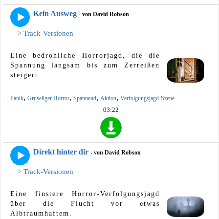
Kein Ausweg
- von David Robson
> Track-Versionen
Eine bedrohliche Horrorjagd, die die
Spannung langsam bis zum Zerreißen
steigert.
,
,
,
,
Panik
Gruseliger Horror
Spannend
Aktion
Verfolgungsjagd-Szene
03:22
Direkt hinter dir
- von David Robson
> Track-Versionen
Eine finstere Horror-Verfolgungsjagd
über die Flucht vor etwas
Albtraumhaftem.