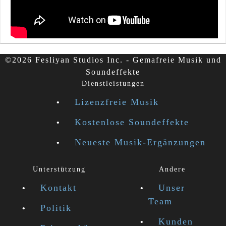
©2026 Fesliyan Studios Inc. - Gemafreie Musik und
Soundeffekte
Dienstleistungen
Lizenzfreie Musik
Kostenlose Soundeffekte
Neueste Musik-Ergänzungen
Unterstützung
Andere
Kontakt
Unser
Team
Politik
Kunden