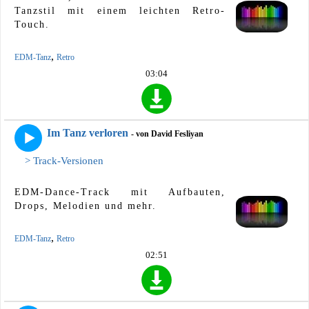
Tanzstil mit einem leichten Retro-
Touch.
,
EDM-Tanz
Retro
03:04
Im Tanz verloren
- von David Fesliyan
> Track-Versionen
EDM-Dance-Track mit Aufbauten,
Drops, Melodien und mehr.
,
EDM-Tanz
Retro
02:51