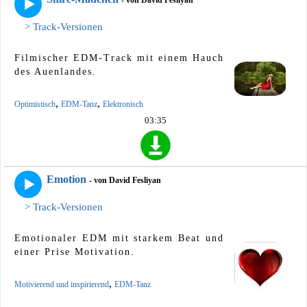
> Track-Versionen
Filmischer EDM-Track mit einem Hauch
des Auenlandes.
,
,
Optimistisch
EDM-Tanz
Elektronisch
03:35
Emotion
- von David Fesliyan
> Track-Versionen
Emotionaler EDM mit starkem Beat und
einer Prise Motivation.
,
Motivierend und inspirierend
EDM-Tanz