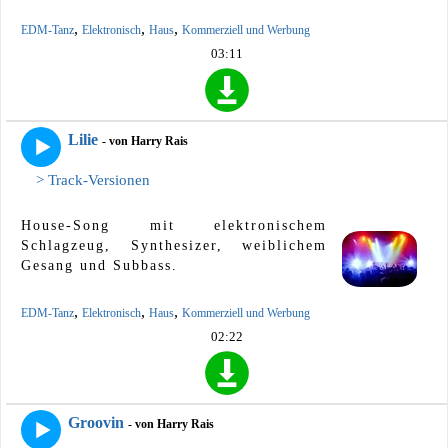
,
,
,
EDM-Tanz
Elektronisch
Haus
Kommerziell und Werbung
03:11
Lilie
- von Harry Rais
> Track-Versionen
House-Song mit elektronischem
Schlagzeug, Synthesizer, weiblichem
Gesang und Subbass.
,
,
,
EDM-Tanz
Elektronisch
Haus
Kommerziell und Werbung
02:22
Groovin
- von Harry Rais