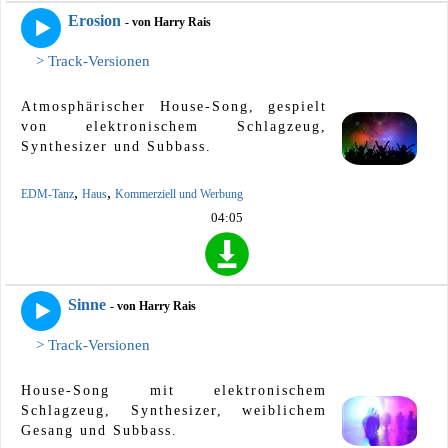
Erosion
- von Harry Rais
> Track-Versionen
Atmosphärischer House-Song, gespielt
von elektronischem Schlagzeug,
Synthesizer und Subbass.
,
,
EDM-Tanz
Haus
Kommerziell und Werbung
04:05
Sinne
- von Harry Rais
> Track-Versionen
House-Song mit elektronischem
Schlagzeug, Synthesizer, weiblichem
Gesang und Subbass.