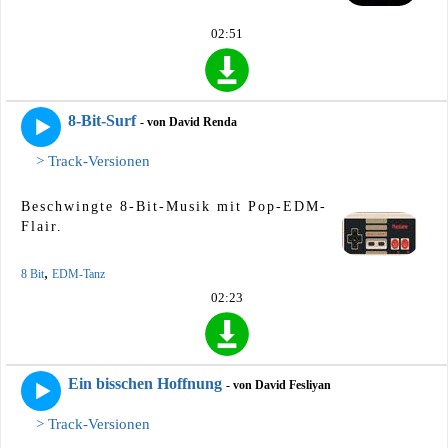
02:51
8-Bit-Surf
- von David Renda
> Track-Versionen
Beschwingte 8-Bit-Musik mit Pop-EDM-
Flair.
,
8 Bit
EDM-Tanz
02:23
Ein bisschen Hoffnung
- von David Fesliyan
> Track-Versionen