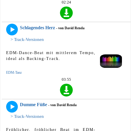
02:24
Schlagendes Herz
- von David Renda
> Track-Versionen
EDM-Dance-Beat mit mittlerem Tempo,
ideal als Backing-Track.
EDM-Tanz
03:55
Dumme Füße
- von David Renda
> Track-Versionen
Fröhlicher, fröhlicher Beat im EDM-