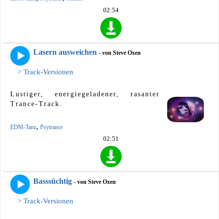
02:54
Lasern ausweichen
- von Steve Oxen
> Track-Versionen
Lustiger, energiegeladener, rasanter
Trance-Track.
,
EDM-Tanz
Psytrance
02:51
Basssüchtig
- von Steve Oxen
> Track-Versionen