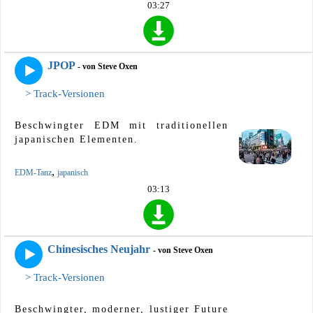
03:27
JPOP
- von Steve Oxen
> Track-Versionen
Beschwingter EDM mit traditionellen
japanischen Elementen.
,
EDM-Tanz
japanisch
03:13
Chinesisches Neujahr
- von Steve Oxen
> Track-Versionen
Beschwingter, moderner, lustiger Future