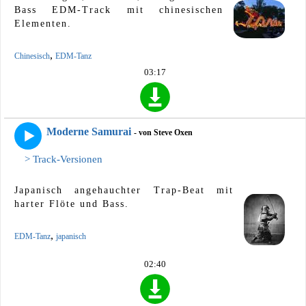
Bass EDM-Track mit chinesischen
Elementen.
,
Chinesisch
EDM-Tanz
03:17
Moderne Samurai
- von Steve Oxen
> Track-Versionen
Japanisch angehauchter Trap-Beat mit
harter Flöte und Bass.
,
EDM-Tanz
japanisch
02:40