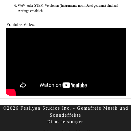
WAV- oder STEM-Versionen (Instrumente nach Datei getrennt) sind auf
Anfrage erhältlich
Youtube-Video:
©2026 Fesliyan Studios Inc. - Gemafreie Musik und
Soundeffekte
Dienstleistungen