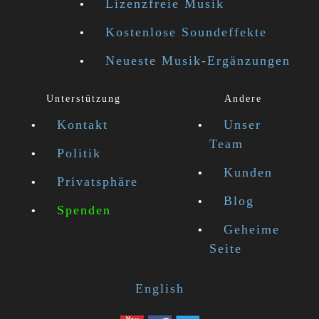
Lizenzfreie Musik
Kostenlose Soundeffekte
Neueste Musik-Ergänzungen
Unterstützung
Andere
Kontakt
Unser
Team
Politik
Kunden
Privatsphäre
Blog
Spenden
Geheime
Seite
English