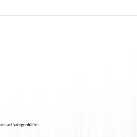
ind auf Anfrage erhältlich