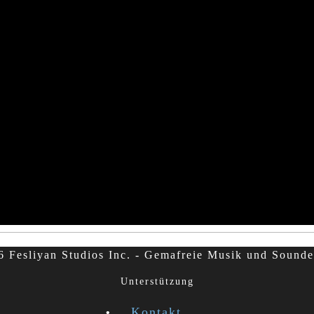
 Fesliyan Studios Inc. - Gemafreie Musik und Sounde
Unterstützung
Kontakt