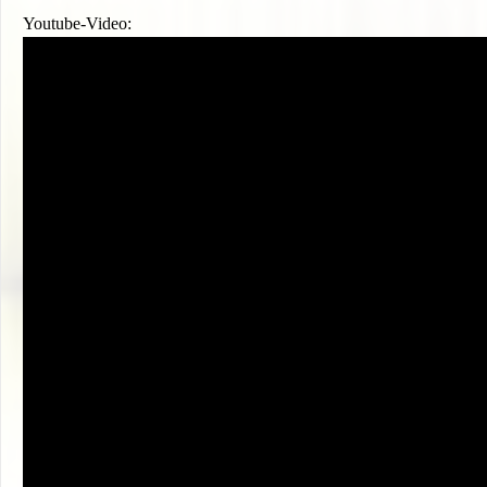
Youtube-Video: