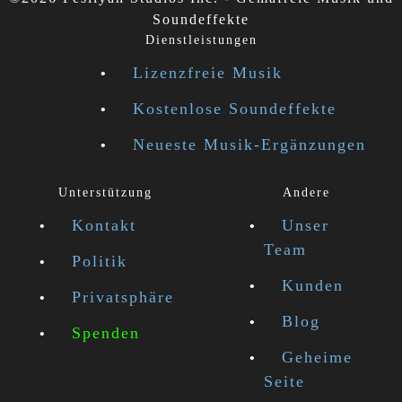
Soundeffekte
Dienstleistungen
Lizenzfreie Musik
Kostenlose Soundeffekte
Neueste Musik-Ergänzungen
Unterstützung
Andere
Kontakt
Unser
Team
Politik
Kunden
Privatsphäre
Blog
Spenden
Geheime
Seite