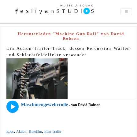
Herunterladen "Machine Gun Roll" von David
Robson
Ein Action-Trailer-Track, dessen Percussion Waffen-
und Schlachtfeldeffekte verwendet.
Maschinengewehrrolle
- von David Robson
,
,
,
Epos
Aktion
Kinofilm
Film Trailer