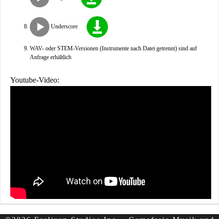
Underscore
WAV- oder STEM-Versionen (Instrumente nach Datei getrennt) sind auf
Anfrage erhältlich
Youtube-Video: