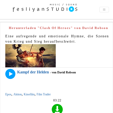
Herunterladen "Clash Of Heroes" von David Robson
Eine aufregende und emotionale Hymne, die Szenen
von Krieg und Sieg heraufbeschwört.
Kampf der Helden
- von David Robson
,
,
,
Epos
Aktion
Kinofilm
Film Trailer
03:22