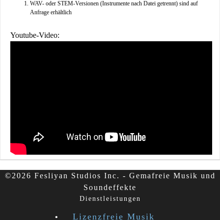
WAV- oder STEM-Versionen (Instrumente nach Datei getrennt) sind auf
Anfrage erhältlich
Youtube-Video:
©2026 Fesliyan Studios Inc. - Gemafreie Musik und
Soundeffekte
Dienstleistungen
Lizenzfreie Musik