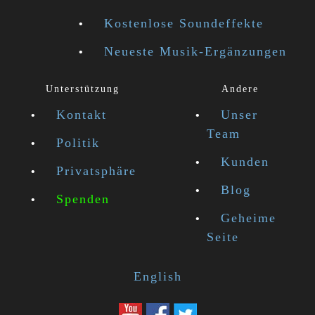
Kostenlose Soundeffekte
Neueste Musik-Ergänzungen
Unterstützung
Andere
Kontakt
Unser
Team
Politik
Kunden
Privatsphäre
Blog
Spenden
Geheime
Seite
English