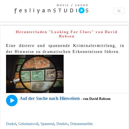
Herunterladen "Looking For Clues" von David
Robson
Eine düstere und spannende Kriminalermittlung, in
der Hinweise zu dramatischen Erkenntnissen führen.
Auf der Suche nach Hinweisen
- von David Robson
,
,
,
,
Dunkel
Geheimnisvoll
Spannend
Detektiv
Dokumentarfilm