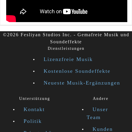
©2026 Fesliyan Studios Inc. - Gemafreie Musik und
Soundeffekte
Dienstleistungen
Lizenzfreie Musik
Kostenlose Soundeffekte
Neueste Musik-Ergänzungen
Unterstützung
Andere
Kontakt
Unser
Team
Politik
Kunden