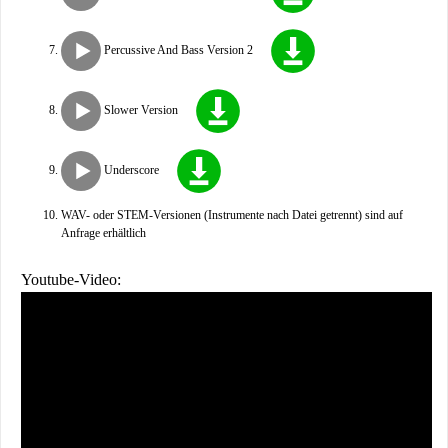
Percussive And Bass Version 2
Slower Version
Underscore
WAV- oder STEM-Versionen (Instrumente nach Datei getrennt) sind auf
Anfrage erhältlich
Youtube-Video: