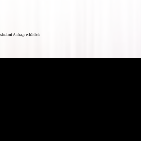
ind auf Anfrage erhältlich