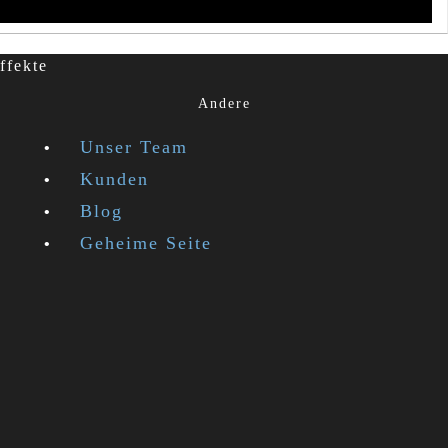
ffekte
Andere
Unser Team
Kunden
Blog
Geheime Seite