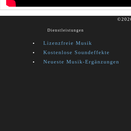
©2026
Dienstleistungen
Lizenzfreie Musik
Kostenlose Soundeffekte
Neueste Musik-Ergänzungen