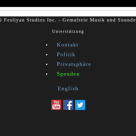
 Fesliyan Studios Inc. - Gemafreie Musik und Sounde
Unterstützung
Kontakt
Politik
Privatsphäre
Spenden
English