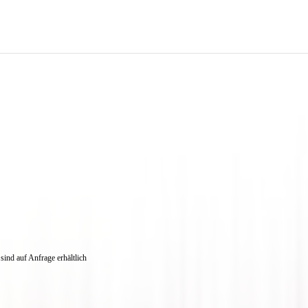
ind auf Anfrage erhältlich