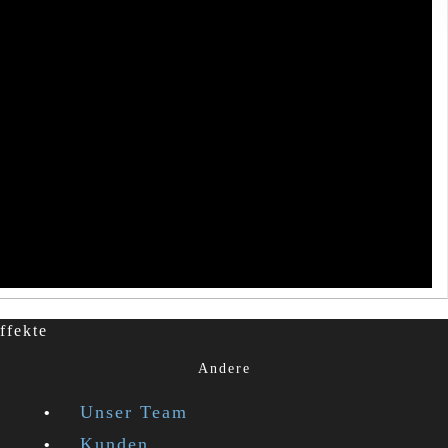
ffekte
Andere
Unser Team
Kunden