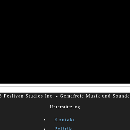
 Fesliyan Studios Inc. - Gemafreie Musik und Sounde
Unterstützung
Kontakt
Politik