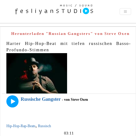
Herunterladen "Russian Gangsters" von Steve Oxen
Harter Hip-Hop-Beat mit tiefen russischen Basso-
Profundo-Stimmen
Russische Gangster
- von Steve Oxen
,
Hip-Hop-Rap-Beats
Russisch
03:11