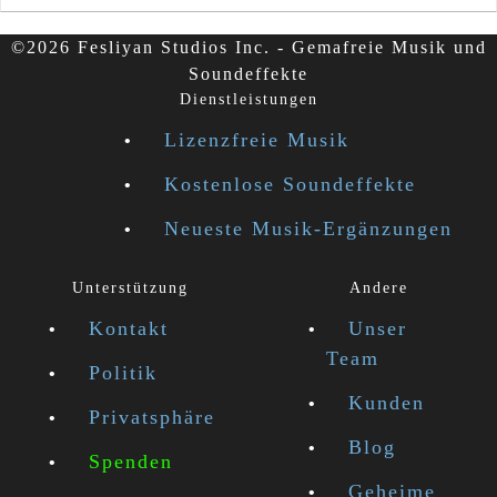
©2026 Fesliyan Studios Inc. - Gemafreie Musik und
Soundeffekte
Dienstleistungen
Lizenzfreie Musik
Kostenlose Soundeffekte
Neueste Musik-Ergänzungen
Unterstützung
Andere
Kontakt
Unser
Team
Politik
Kunden
Privatsphäre
Blog
Spenden
Geheime