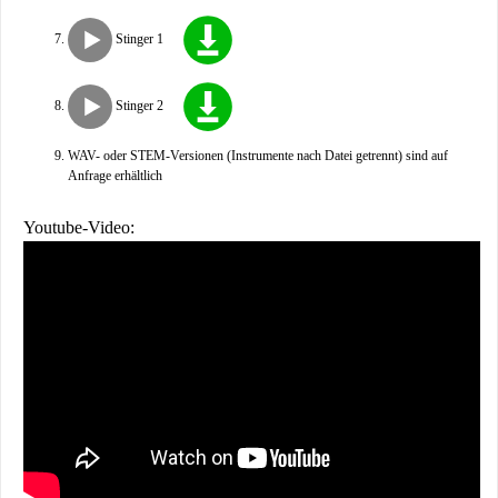
Stinger 1
Stinger 2
WAV- oder STEM-Versionen (Instrumente nach Datei getrennt) sind auf
Anfrage erhältlich
Youtube-Video: