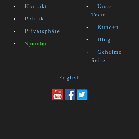
Kontakt
Unser
Team
Politik
Kunden
Privatsphäre
Blog
Spenden
Geheime
Seite
English