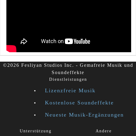
©2026 Fesliyan Studios Inc. - Gemafreie Musik und
Soundeffekte
Dienstleistungen
Lizenzfreie Musik
Kostenlose Soundeffekte
Neueste Musik-Ergänzungen
Unterstützung
Andere