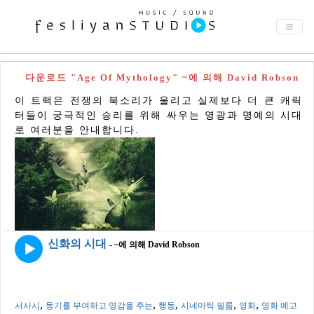
다운로드 "Age Of Mythology" ~에 의해 David Robson
이 트랙은 전쟁의 북소리가 울리고 실제보다 더 큰 캐릭
터들이 궁극적인 승리를 위해 싸우는 영광과 명예의 시대
로 여러분을 안내합니다.
신화의 시대
- ~에 의해 David Robson
,
,
,
,
,
서사시
동기를 부여하고 영감을 주는
행동
시네마틱 필름
영화
영화 예고