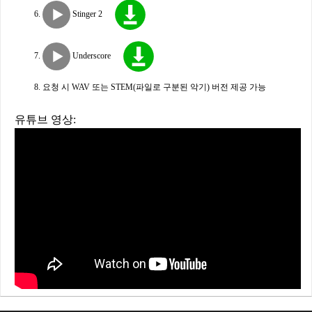
Stinger 2
Underscore
요청 시 WAV 또는 STEM(파일로 구분된 악기) 버전 제공 가능
유튜브 영상: