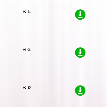
02:51
03:08
02:45