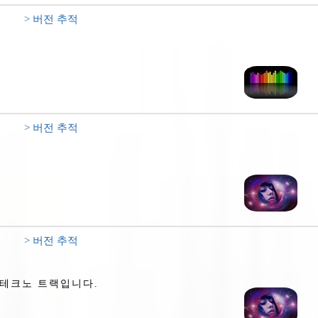
> 버전 추적
> 버전 추적
> 버전 추적
/테크노 트랙입니다.