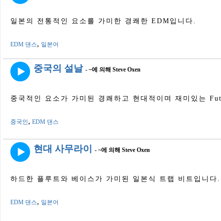
일본의 전통적인 요소를 가미한 경쾌한 EDM입니다.
,
EDM 댄스
일본어
중국의 설날
- ~에 의해 Steve Oxen
중국적인 요소가 가미된 ​​경쾌하고 현대적이며 재미있는 Futur
,
중국인
EDM 댄스
현대 사무라이
- ~에 의해 Steve Oxen
하드한 플루트와 베이스가 가미된 ​​일본식 트랩 비트입니다.
,
EDM 댄스
일본어