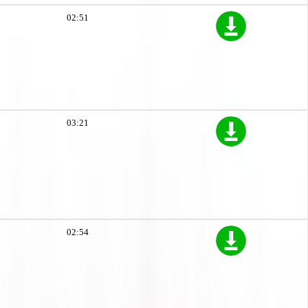
02:51
03:21
02:54