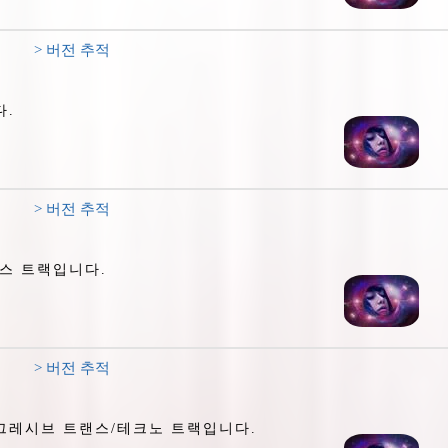
> 버전 추적
다.
> 버전 추적
스 트랙입니다.
> 버전 추적
그레시브 트랜스/테크노 트랙입니다.