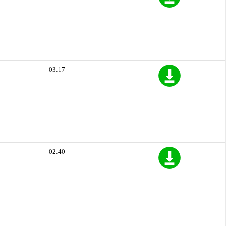
03:17
02:40