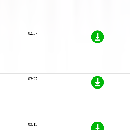
02:37
03:27
03:13