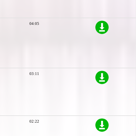
04:05
03:11
02:22