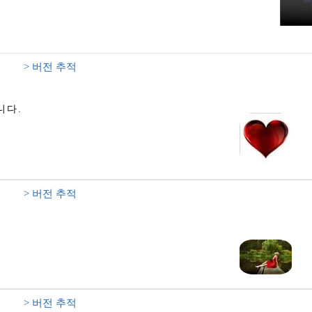
> 버전 추적
니다.
> 버전 추적
> 버전 추적