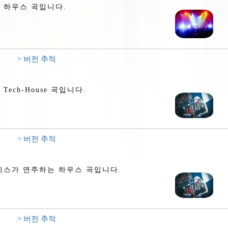
는 하우스 곡입니다.
> 버전 추적
ech-House 곡입니다.
> 버전 추적
베이스가 연주하는 하우스 곡입니다.
> 버전 추적