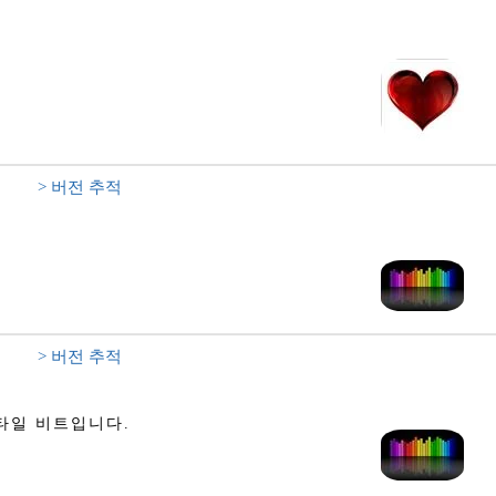
> 버전 추적
> 버전 추적
스타일 비트입니다.