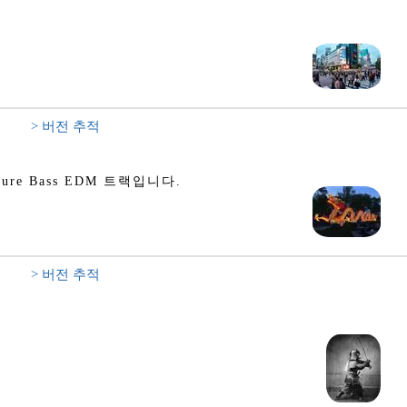
> 버전 추적
e Bass EDM 트랙입니다.
> 버전 추적