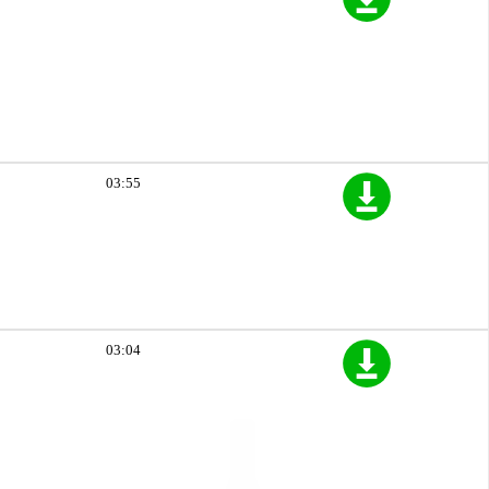
03:55
03:04