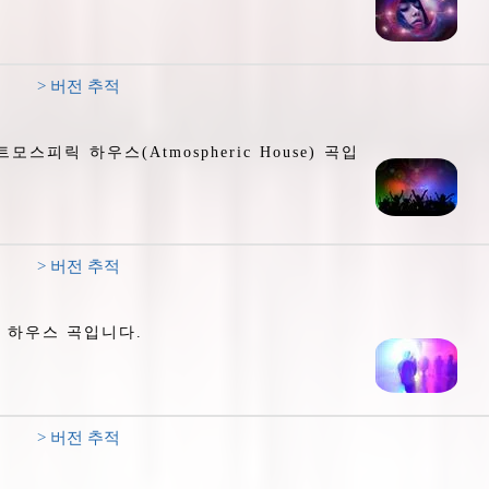
> 버전 추적
릭 하우스(Atmospheric House) 곡입
> 버전 추적
는 하우스 곡입니다.
> 버전 추적