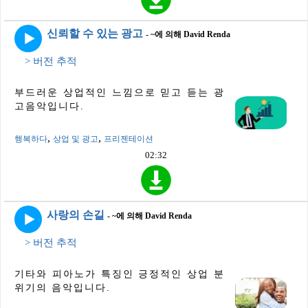
신뢰할 수 있는 광고
- ~에 의해 David Renda
> 버전 추적
부드러운 상업적인 느낌으로 믿고 듣는 광
고음악입니다.
,
,
행복하다
상업 및 광고
프리젠테이션
02:32
사랑의 손길
- ~에 의해 David Renda
> 버전 추적
기타와 피아노가 특징인 긍정적인 상업 분
위기의 음악입니다.