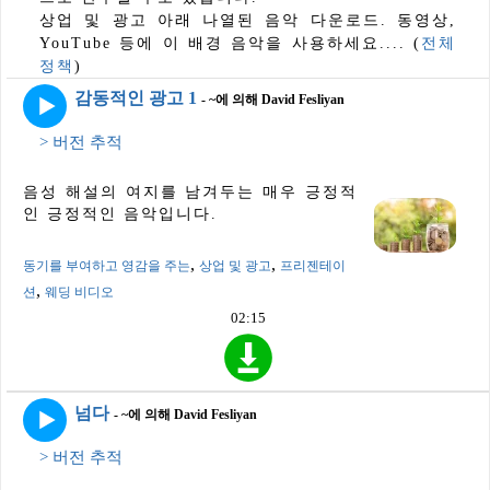
상업 및 광고 아래 나열된 음악 다운로드. 동영상,
YouTube 등에 이 배경 음악을 사용하세요.... (
전체
정책
)
감동적인 광고 1
- ~에 의해 David Fesliyan
> 버전 추적
음성 해설의 여지를 남겨두는 매우 긍정적
인 긍정적인 음악입니다.
,
,
동기를 부여하고 영감을 주는
상업 및 광고
프리젠테이
,
션
웨딩 비디오
02:15
넘다
- ~에 의해 David Fesliyan
> 버전 추적