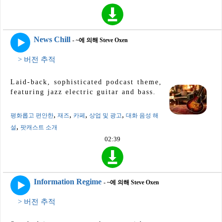
News Chill
- ~에 의해 Steve Oxen
> 버전 추적
Laid-back, sophisticated podcast theme,
featuring jazz electric guitar and bass.
,
,
,
,
평화롭고 편안한
재즈
카페
상업 및 광고
대화 음성 해
,
설
팟캐스트 소개
02:39
Information Regime
- ~에 의해 Steve Oxen
> 버전 추적