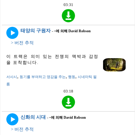
03:31
태양의 구원자
- ~에 의해 David Robson
> 버전 추적
이 트랙은 의미 있는 전쟁의 맥박과 감정
을 포착합니다.
,
,
,
서사시
동기를 부여하고 영감을 주는
행동
시네마틱 필
름
03:18
신화의 시대
- ~에 의해 David Robson
> 버전 추적