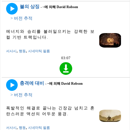
불의 상징
- ~에 의해 David Robson
> 버전 추적
에너지와 승리를 불러일으키는 강력한 보
컬 기반 트랙입니다.
,
,
서사시
행동
시네마틱 필름
03:07
충격에 대비
- ~에 의해 David Robson
> 버전 추적
폭발적인 해결로 끝나는 긴장감 넘치고 혼
란스러운 액션의 어두운 풍경.
,
,
서사시
행동
시네마틱 필름