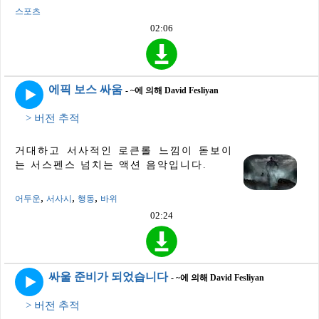
스포츠
02:06
에픽 보스 싸움
- ~에 의해 David Fesliyan
> 버전 추적
거대하고 서사적인 로큰롤 느낌이 돋보이
는 서스펜스 넘치는 액션 음악입니다.
,
,
,
어두운
서사시
행동
바위
02:24
싸울 준비가 되었습니다
- ~에 의해 David Fesliyan
> 버전 추적