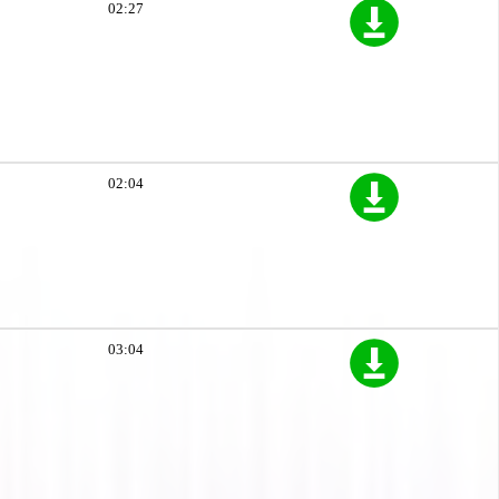
02:27
02:04
03:04