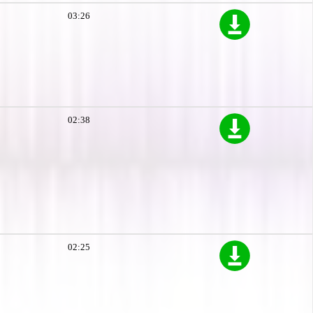
03:26
02:38
02:25