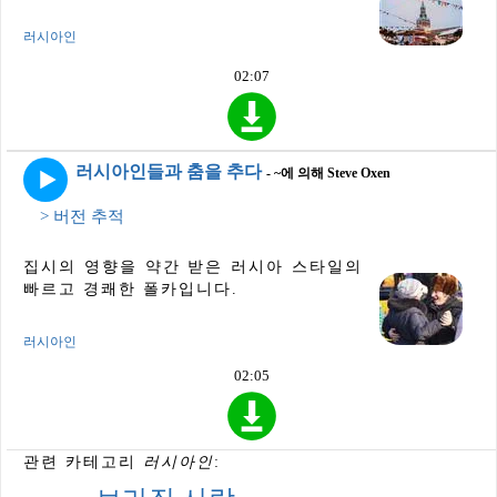
러시아인
02:07
러시아인들과 춤을 추다
- ~에 의해 Steve Oxen
> 버전 추적
집시의 영향을 약간 받은 러시아 스타일의
빠르고 경쾌한 폴카입니다.
러시아인
02:05
관련 카테고리
러시아인
: