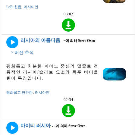
,
LoFi 힙합
러시아인
03:02
러시아의 아름다움
- ~에 의해 Steve Oxen
> 버전 추적
평화롭고 차분한 피아노 중심의 밑줄로 전
통적인 러시아/슬라브 요소와 독주 바이올
린이 특징입니다.
,
평화롭고 편안한
러시아인
02:34
마이티 러시아
- ~에 의해 Steve Oxen