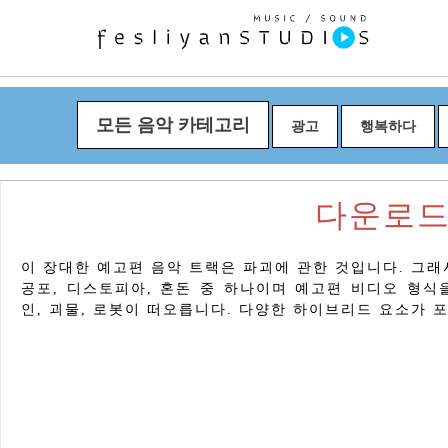
모든 음악 카테고리
광고
행복하다
다운로드 "D
이 장대한 예고편 음악 트랙은 파괴에 관한 것입니다. 그래
공포, 디스토피아, 혼돈 중 하나이며 예고편 비디오 형식
인, 괴물, 로봇이 떠오릅니다. 다양한 하이브리드 요소가 포