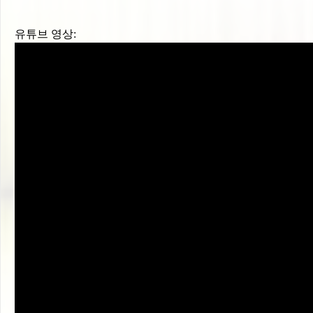
유튜브 영상: