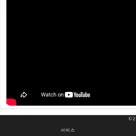
©2
서비스