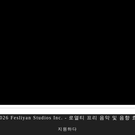
026 Fesliyan Studios Inc. - 로열티 프리 음악 및 음향
지원하다