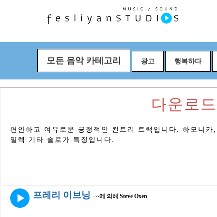
모든 음악 카테고리
광고
행복하다
다운로드 "P
편안하고 여유로운 긍정적인 컨트리 트랙입니다. 하모니카, 
일렉 기타 솔로가 특징입니다.
프레리 이브닝
- ~에 의해 Steve Oxen