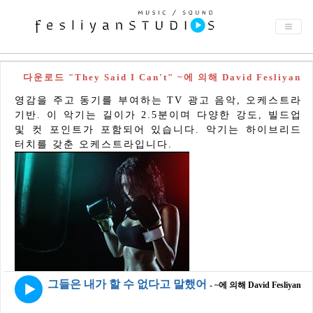
다운로드 "They Said I Can't" ~에 의해 David Fesliyan
영감을 주고 동기를 부여하는 TV 광고 음악, 오케스트라
기반. 이 악기는 길이가 2.5분이며 다양한 강도, 빌드업
및 컷 포인트가 포함되어 있습니다. 악기는 하이브리드
터치를 갖춘 오케스트라입니다.
그들은 내가 할 수 없다고 말했어
- ~에 의해 David Fesliyan