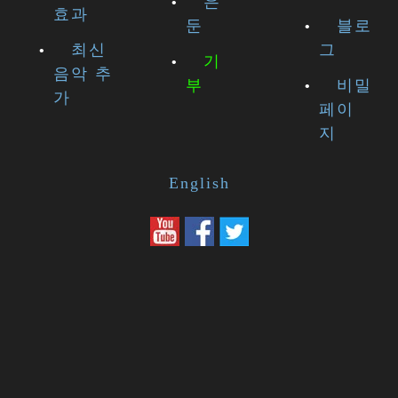
은
효과
둔
블로
최신
그
기
음악 추
부
비밀
가
페이
지
English