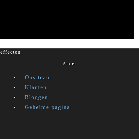
effecten
Ander
Ons team
Klanten
Bloggen
Geheime pagina