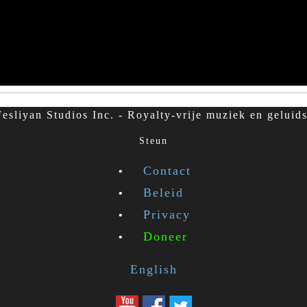
esliyan Studios Inc. - Royalty-vrije muziek en geluids
Steun
Contact
Beleid
Privacy
Doneer
English