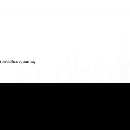
 beschikbaar op aanvraag