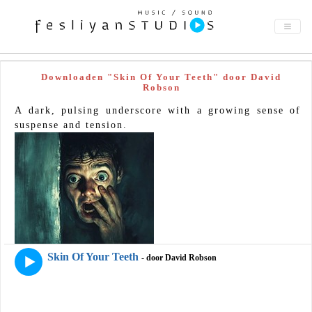
Downloaden "Skin Of Your Teeth" door David
Robson
A dark, pulsing underscore with a growing sense of
suspense and tension.
Skin Of Your Teeth
- door David Robson