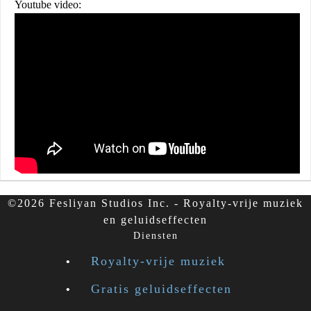
Youtube video:
©2026 Fesliyan Studios Inc. - Royalty-vrije muziek
en geluidseffecten
Diensten
Royalty-vrije muziek
Gratis geluidseffecten