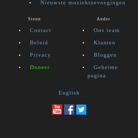
Nieuwste muziektoevoegingen
Steun
Ander
Contact
Ons team
Beleid
Klanten
Privacy
Bloggen
Doneer
Geheime
pagina
English