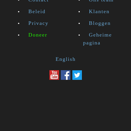
Beleid
Klanten
Privacy
Bloggen
Doneer
Geheime
pagina
English