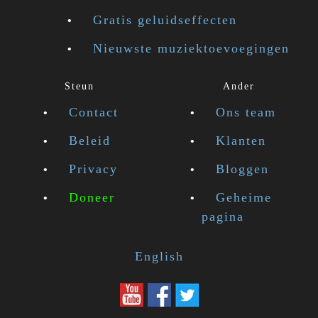
Gratis geluidseffecten
Nieuwste muziektoevoegingen
Steun
Ander
Contact
Ons team
Beleid
Klanten
Privacy
Bloggen
Doneer
Geheime
pagina
English