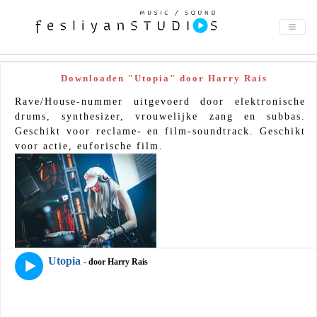
Downloaden "Utopia" door Harry Rais
Rave/House-nummer uitgevoerd door elektronische
drums, synthesizer, vrouwelijke zang en subbas.
Geschikt voor reclame- en film-soundtrack. Geschikt
voor actie, euforische film.
Utopia
- door Harry Rais