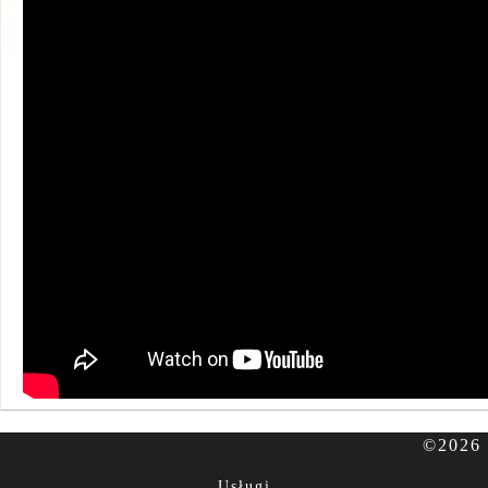
©2026 
Usługi