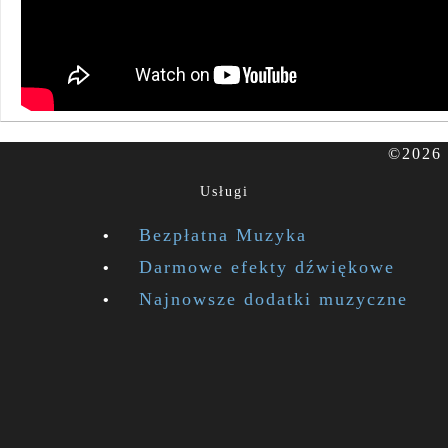
©2026 
Usługi
Bezpłatna Muzyka
Darmowe efekty dźwiękowe
Najnowsze dodatki muzyczne