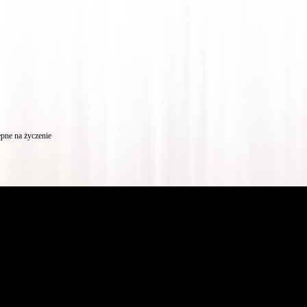
pne na życzenie