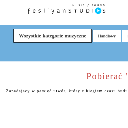
Wszystkie kategorie muzyczne
Handlowy
Pobierać 
Zapadający w pamięć utwór, który z biegiem czasu buduj