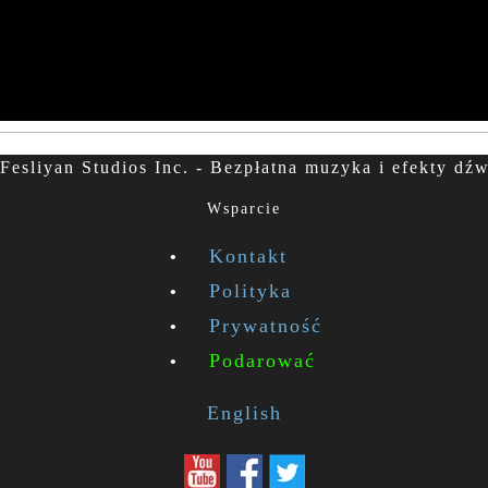
Fesliyan Studios Inc. - Bezpłatna muzyka i efekty dź
Wsparcie
Kontakt
Polityka
Prywatność
Podarować
English