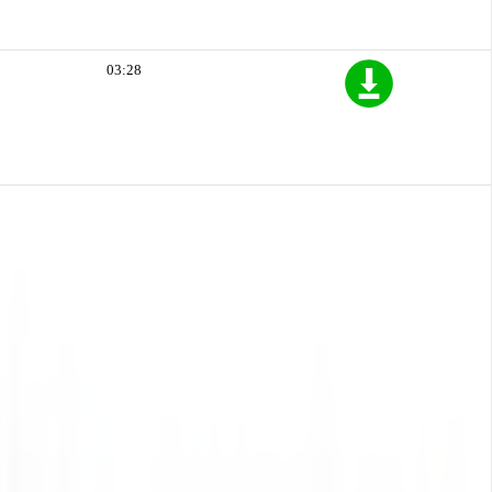
03:28