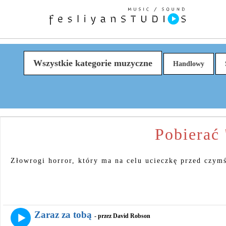
Wszystkie kategorie muzyczne
Handlowy
Pobierać
Złowrogi horror, który ma na celu ucieczkę przed czy
Zaraz za tobą
- przez David Robson