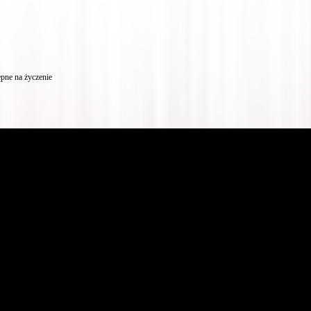
pne na życzenie