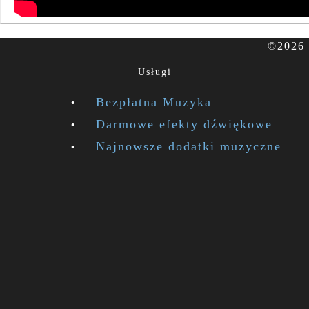
©2026 
Usługi
Bezpłatna Muzyka
Darmowe efekty dźwiękowe
Najnowsze dodatki muzyczne