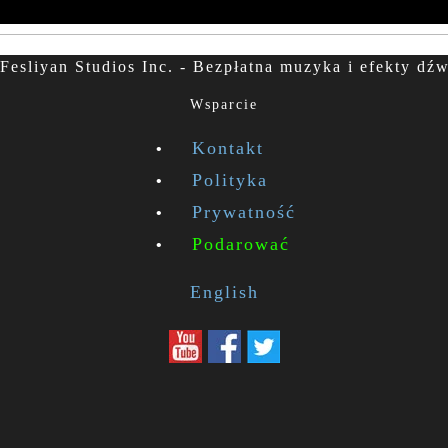
Fesliyan Studios Inc. - Bezpłatna muzyka i efekty dź
Wsparcie
Kontakt
Polityka
Prywatność
Podarować
English